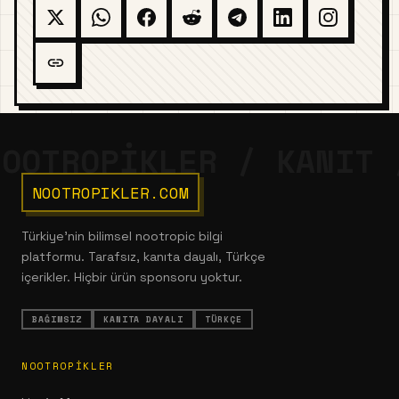
NOOTROPIKLER.COM
Türkiye'nin bilimsel nootropic bilgi
platformu. Tarafsız, kanıta dayalı, Türkçe
içerikler. Hiçbir ürün sponsoru yoktur.
BAĞIMSIZ
KANITA DAYALI
TÜRKÇE
NOOTROPIKLER