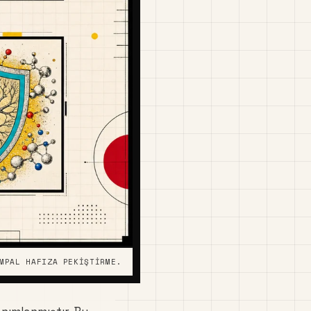
MPAL HAFIZA PEKIŞTIRME.