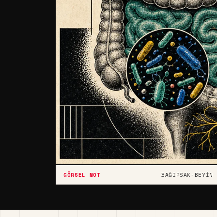
BAĞIRSAK-BEYIN 